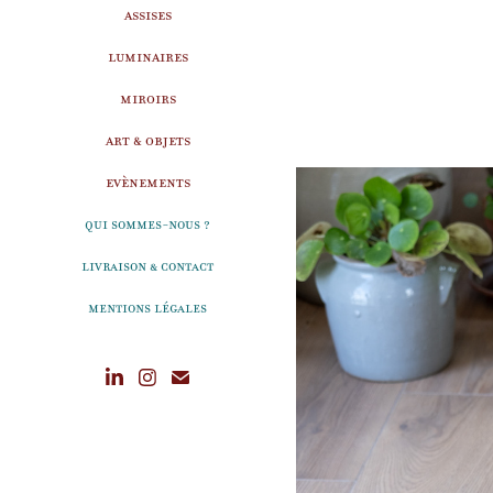
ASSISES
LUMINAIRES
MIROIRS
ART & OBJETS
EVÈNEMENTS
Qui sommes-nous ?
Livraison & Contact
Mentions légales