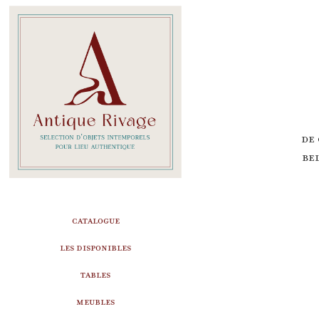
De 
be
CATALOGUE
LES DISPONIBLES
TABLES
MEUBLES