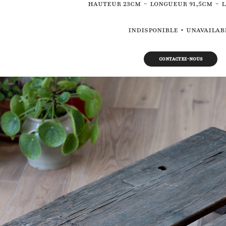
Hauteur 23cm - Longueur 91,5cm - 
Indisponible • Unavailab
Contactez-nous