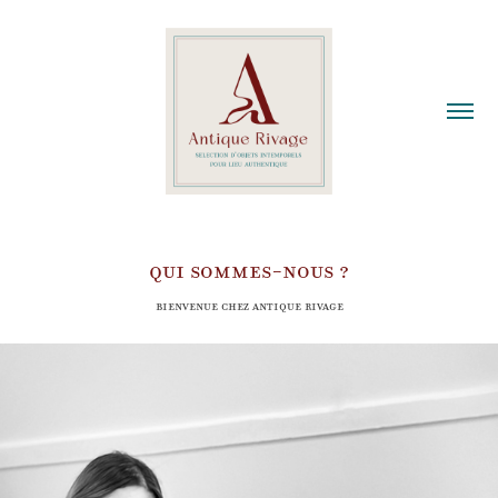
QUI SOMMES-NOUS ?
Bienvenue chez Antique Rivage