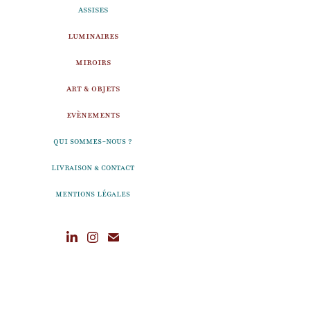
ASSISES
LUMINAIRES
MIROIRS
ART & OBJETS
EVÈNEMENTS
Qui sommes-nous ?
Livraison & Contact
Mentions légales