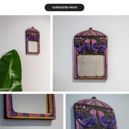
Contactez-nous