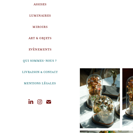
ASSISES
LUMINAIRES
MIROIRS
ART & OBJETS
EVÈNEMENTS
Qui sommes-nous ?
Livraison & Contact
Mentions légales